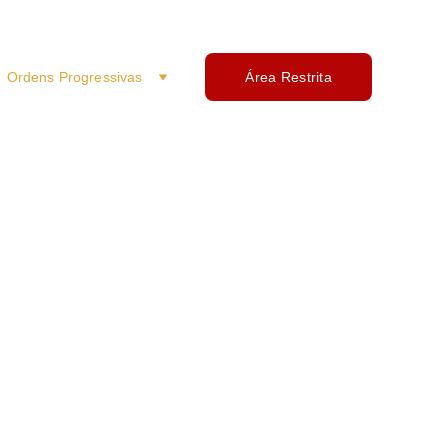
Ordens Progressivas
Área Restrita