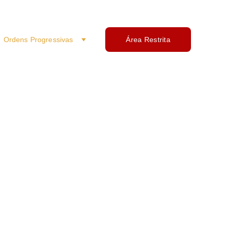
Ordens Progressivas
Área Restrita