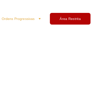
Ordens Progressivas
Área Restrita