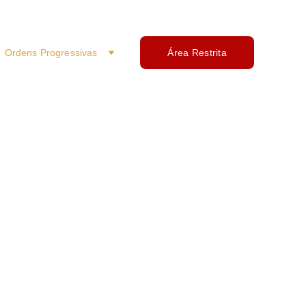
Ordens Progressivas
Área Restrita